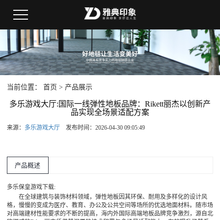
当前位置：
首页
>
产品展示
多乐游戏大厅:国际一线弹性地板品牌：Rikett丽杰以创新产
品实现全场景适配方案
来源：
多乐游戏大厅
发布时间：2026-04-30 09:05:49
产品概述
多乐保皇游戏下载:
在全球建筑与装饰材料领域，弹性地板因其环保、耐用及多样化的设计风
格，慢慢的变成为医疗、教育、办公及公共空间等场所的优选地面材料。随市场
对高端建材性能要求的不断的提高，海内外国际高端地板品牌竞争激烈，源自北