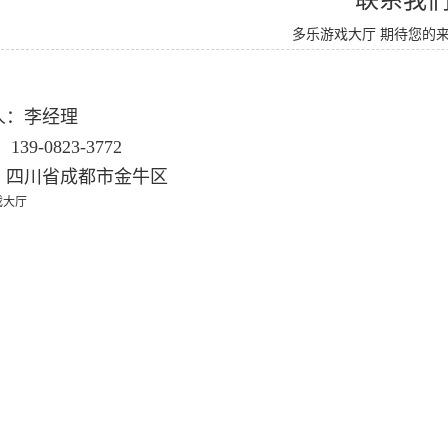
联系我
多乐游戏大厅 期待您的
人：李经理
139-0823-3772
：四川省成都市金牛区
戏大厅