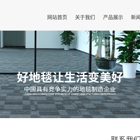
网站首页
关于我们
产品展示
新