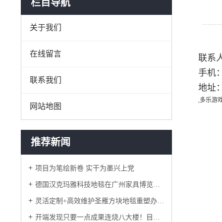
栏目导航
关于我们
在线留言
联系
手机： 
联系我们
地址
,多乐游
网站地图
推荐新闻
项目为笔绘新卷 实干为墨兴上党
德国汉克玛雅科技地毯在广州家具博览会受热捧
灵活定制+高效维护圣雁方块地毯重塑办公空间价值
开端发现只要一点成果连烧八大楼！目击者： 一栋栋烧 烧到爆破