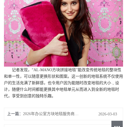
记者发现，“AL-MANO方块拼接地毯”能改变传统地毯的整块性
和单一性，可以随意更换形状和图案。这一创新的地毯系统不仅使用
户的生活充满了新鲜感，也令用户因为能随时改变地毯的大小﹑设
计，随便什么时间都能更换其中地毯单元从而进入到全新的地毯时
代，享受到创意的独特乐趣。
上一篇：
2026年办公室方块地毯服务商竞争力分析与首选推荐
2026-03-03