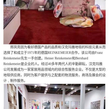
邢凤亮因为看好德国产品的品质和汉克玛雅地毯的科技元素从而
选择了和成立于1971年的德国REINKEMEIER合作，该公司由Franz
Reinkemeier先生一手创建。Heiner Reinkemeier和Bernhard
Reinkemeier是企业的人。经过40多年两代人的辛勤耕耘，汉克玛雅
公司发展成为一家家居用品领域内的综合性服务企业。不仅是大型的
地毯供应商，同时为客户提供与之配套的物流服务，商场及展会的设
计﹑制作服务。